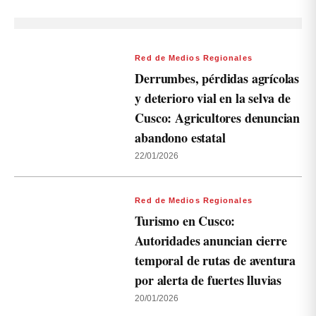
Red de Medios Regionales
Derrumbes, pérdidas agrícolas
y deterioro vial en la selva de
Cusco: Agricultores denuncian
abandono estatal
22/01/2026
Red de Medios Regionales
Turismo en Cusco:
Autoridades anuncian cierre
temporal de rutas de aventura
por alerta de fuertes lluvias
20/01/2026