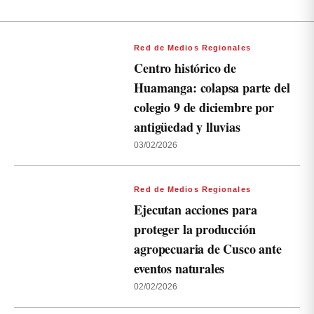
Red de Medios Regionales
Centro histórico de
Huamanga: colapsa parte del
colegio 9 de diciembre por
antigüedad y lluvias
03/02/2026
Red de Medios Regionales
Ejecutan acciones para
proteger la producción
agropecuaria de Cusco ante
eventos naturales
02/02/2026