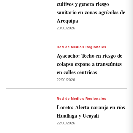
cultivos y genera riesgo
sanitario en zonas agrícolas de
Arequipa
23/01/2026
Red de Medios Regionales
Ayacucho: Techo en riesgo de
colapso expone a transeúntes
en calles céntricas
22/01/2026
Red de Medios Regionales
Loreto: Alerta naranja en ríos
Huallaga y Ucayali
22/01/2026