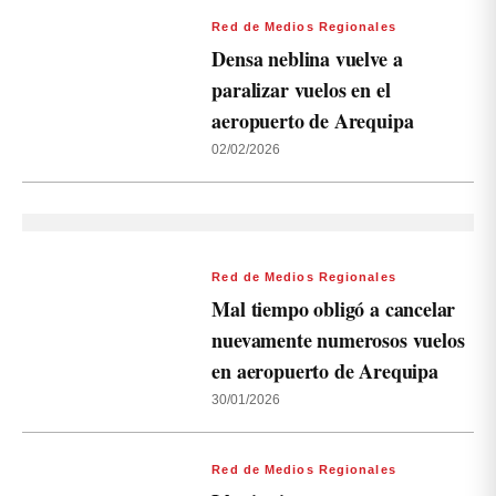
Red de Medios Regionales
Densa neblina vuelve a
paralizar vuelos en el
aeropuerto de Arequipa
02/02/2026
Red de Medios Regionales
Mal tiempo obligó a cancelar
nuevamente numerosos vuelos
en aeropuerto de Arequipa
30/01/2026
Red de Medios Regionales