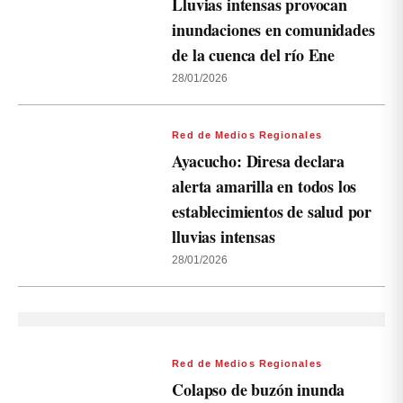
Lluvias intensas provocan
inundaciones en comunidades
de la cuenca del río Ene
28/01/2026
Red de Medios Regionales
Ayacucho: Diresa declara
alerta amarilla en todos los
establecimientos de salud por
lluvias intensas
28/01/2026
Red de Medios Regionales
Colapso de buzón inunda