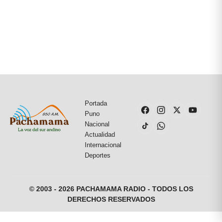
Portada
Puno
Nacional
Actualidad
Internacional
Deportes
© 2003 - 2026 PACHAMAMA RADIO - TODOS LOS
DERECHOS RESERVADOS