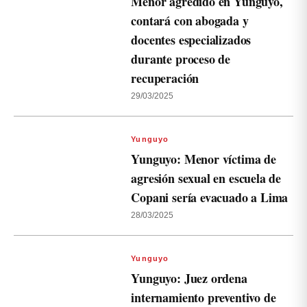
Menor agredido en Yunguyo,
contará con abogada y
docentes especializados
durante proceso de
recuperación
29/03/2025
Yunguyo
Yunguyo: Menor víctima de
agresión sexual en escuela de
Copani sería evacuado a Lima
28/03/2025
Yunguyo
Yunguyo: Juez ordena
internamiento preventivo de