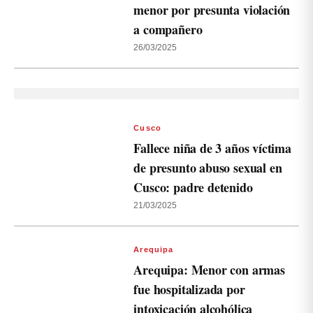
menor por presunta violación
a compañero
26/03/2025
Cusco
Fallece niña de 3 años víctima
de presunto abuso sexual en
Cusco: padre detenido
21/03/2025
Arequipa
Arequipa: Menor con armas
fue hospitalizada por
intoxicación alcohólica