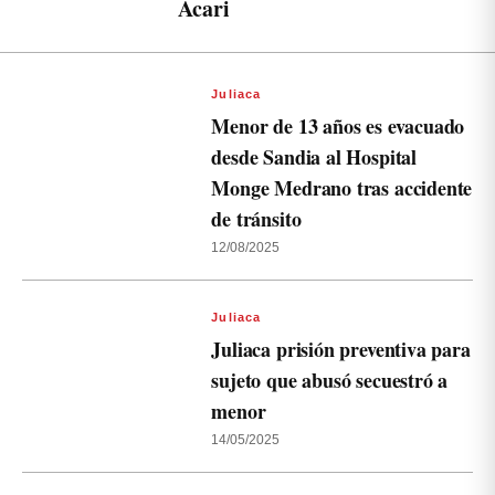
Acari
Juliaca
Menor de 13 años es evacuado
desde Sandia al Hospital
Monge Medrano tras accidente
de tránsito
12/08/2025
Juliaca
Juliaca prisión preventiva para
sujeto que abusó secuestró a
menor
14/05/2025