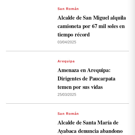
San Román
Alcalde de San Miguel alquila
camioneta por 67 mil soles en
tiempo récord
03/04/2025
Arequipa
Amenaza en Arequipa:
Dirigentes de Paucarpata
temen por sus vidas
25/03/2025
San Román
Alcalde de Santa María de
Ayabaca denuncia abandono