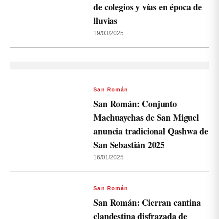
de colegios y vías en época de
lluvias
19/03/2025
San Román
San Román: Conjunto
Machuaychas de San Miguel
anuncia tradicional Qashwa de
San Sebastián 2025
16/01/2025
San Román
San Román: Cierran cantina
clandestina disfrazada de