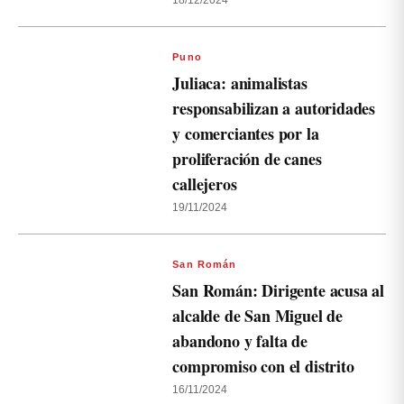
18/12/2024
Puno
Juliaca: animalistas
responsabilizan a autoridades
y comerciantes por la
proliferación de canes
callejeros
19/11/2024
San Román
San Román: Dirigente acusa al
alcalde de San Miguel de
abandono y falta de
compromiso con el distrito
16/11/2024