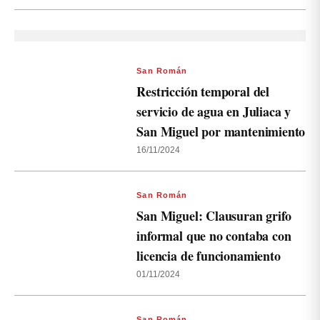
San Román
Restricción temporal del
servicio de agua en Juliaca y
San Miguel por mantenimiento
16/11/2024
San Román
San Miguel: Clausuran grifo
informal que no contaba con
licencia de funcionamiento
01/11/2024
San Román