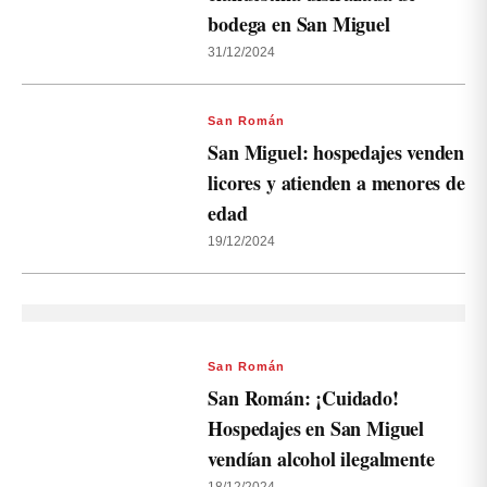
bodega en San Miguel
31/12/2024
San Román
San Miguel: hospedajes venden
licores y atienden a menores de
edad
19/12/2024
San Román
San Román: ¡Cuidado!
Hospedajes en San Miguel
vendían alcohol ilegalmente