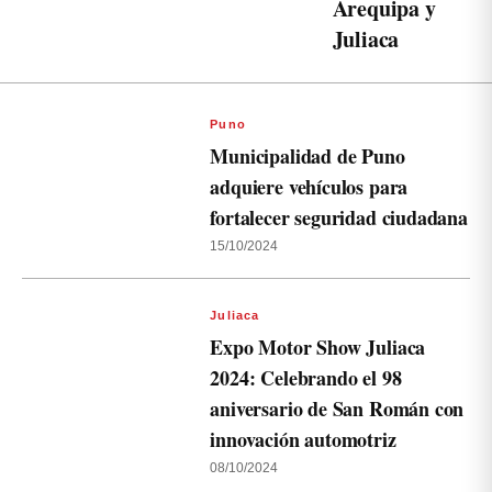
Arequipa y
Juliaca
Puno
Municipalidad de Puno
adquiere vehículos para
fortalecer seguridad ciudadana
15/10/2024
Juliaca
Expo Motor Show Juliaca
2024: Celebrando el 98
aniversario de San Román con
innovación automotriz
08/10/2024