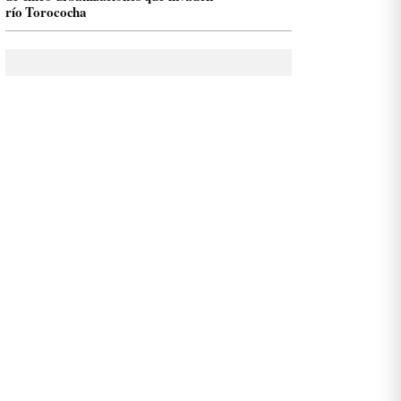
río Torococha