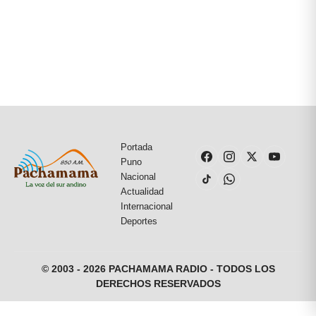
Portada
Puno
Nacional
Actualidad
Internacional
Deportes
© 2003 - 2026 PACHAMAMA RADIO - TODOS LOS
DERECHOS RESERVADOS