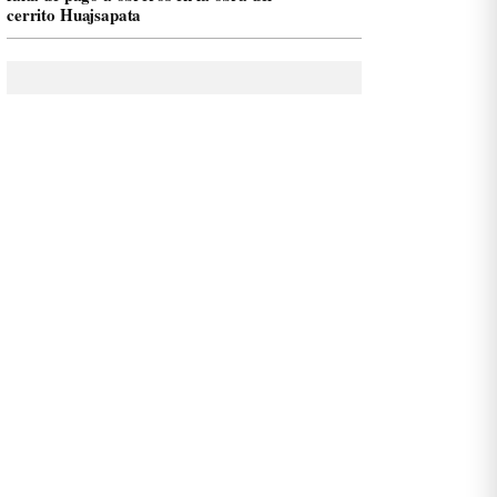
cerrito Huajsapata