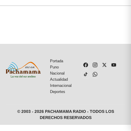
Portada
Puno
Nacional
Actualidad
Internacional
Deportes
© 2003 - 2026 PACHAMAMA RADIO - TODOS LOS
DERECHOS RESERVADOS