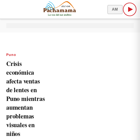
AM
Puno
Crisis
económica
afecta ventas
de lentes en
Puno mientras
aumentan
problemas
visuales en
niños