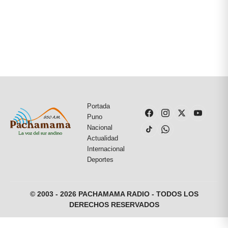
Portada
Puno
Nacional
Actualidad
Internacional
Deportes
© 2003 - 2026 PACHAMAMA RADIO - TODOS LOS
DERECHOS RESERVADOS