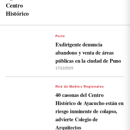
Centro
Histórico
Puno
Exdirigente denuncia
abandono y venta de áreas
públicas en la ciudad de Puno
17/12/2025
Red de Medios Regionales
40 casonas del Centro
Histórico de Ayacucho están en
riesgo inminente de colapso,
advierte Colegio de
Arquitectos