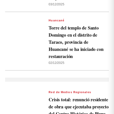
03/12/2025
Huancané
Torre del templo de Santo
Domingo en el distrito de
Taraco, provincia de
Huancané se ha iniciado con
restauración
02/12/2025
Red de Medios Regionales
Crisis total: renunció residente
de obra que ejecutaba proyecto
del Centro Histórico de Piura