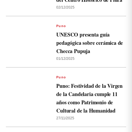
02/12/2025
Puno
UNESCO presenta guía
pedagógica sobre cerámica de
Checca Pupuja
01/12/2025
Puno
Puno: Festividad de la Virgen
de la Candelaria cumple 11
años como Patrimonio de
Cultural de la Humanidad
27/11/2025