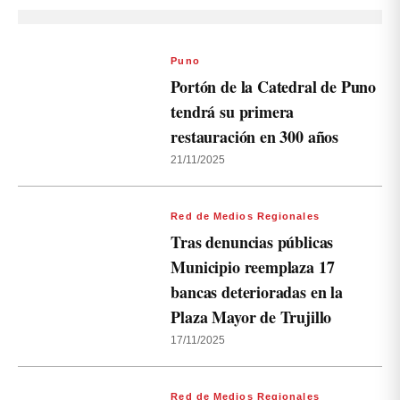
Puno
Portón de la Catedral de Puno
tendrá su primera
restauración en 300 años
21/11/2025
Red de Medios Regionales
Tras denuncias públicas
Municipio reemplaza 17
bancas deterioradas en la
Plaza Mayor de Trujillo
17/11/2025
Red de Medios Regionales