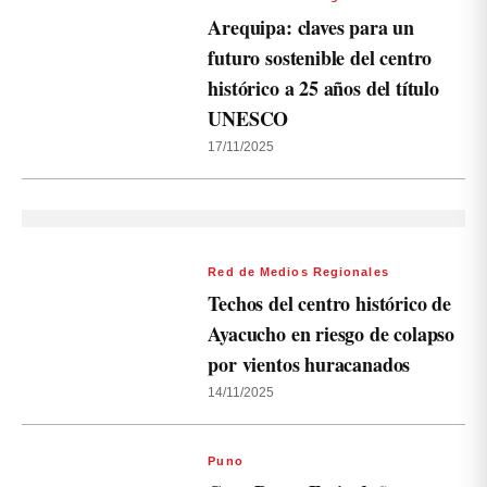
Arequipa: claves para un
futuro sostenible del centro
histórico a 25 años del título
UNESCO
17/11/2025
Red de Medios Regionales
Techos del centro histórico de
Ayacucho en riesgo de colapso
por vientos huracanados
14/11/2025
Puno