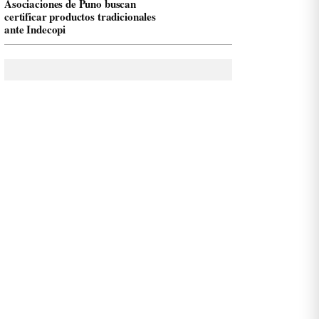
Asociaciones de Puno buscan
certificar productos tradicionales
ante Indecopi