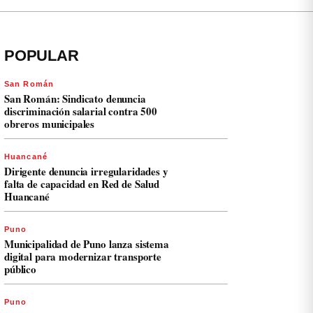
POPULAR
San Román
San Román: Sindicato denuncia
discriminación salarial contra 500
obreros municipales
Huancané
Dirigente denuncia irregularidades y
falta de capacidad en Red de Salud
Huancané
Puno
Municipalidad de Puno lanza sistema
digital para modernizar transporte
público
Puno