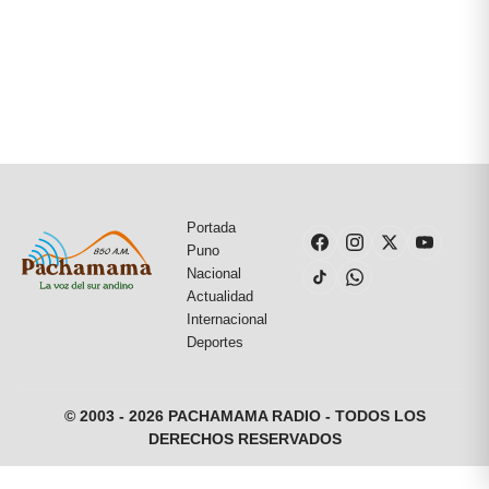
Portada
Puno
Nacional
Actualidad
Internacional
Deportes
© 2003 - 2026 PACHAMAMA RADIO - TODOS LOS
DERECHOS RESERVADOS