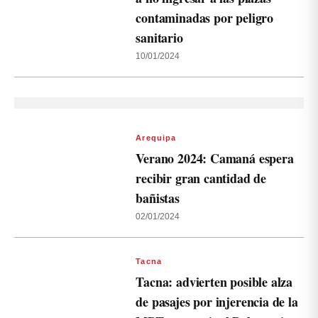
contaminadas por peligro
sanitario
10/01/2024
Arequipa
Verano 2024: Camaná espera
recibir gran cantidad de
bañistas
02/01/2024
Tacna
Tacna: advierten posible alza
de pasajes por injerencia de la