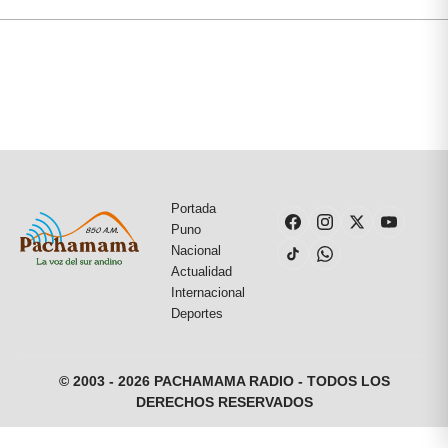
Portada
Puno
Nacional
Actualidad
Internacional
Deportes
© 2003 - 2026 PACHAMAMA RADIO - TODOS LOS
DERECHOS RESERVADOS