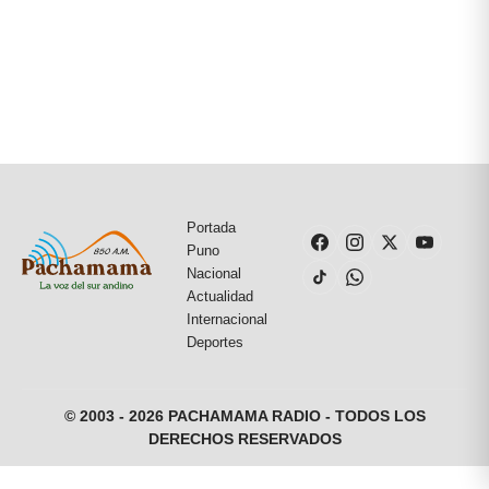
Portada
Puno
Nacional
Actualidad
Internacional
Deportes
© 2003 - 2026 PACHAMAMA RADIO - TODOS LOS
DERECHOS RESERVADOS