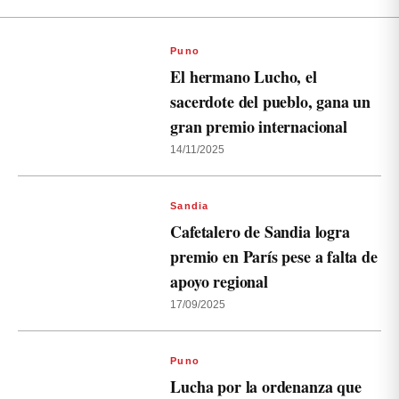
Puno
El hermano Lucho, el
sacerdote del pueblo, gana un
gran premio internacional
14/11/2025
Sandia
Cafetalero de Sandia logra
premio en París pese a falta de
apoyo regional
17/09/2025
Puno
Lucha por la ordenanza que