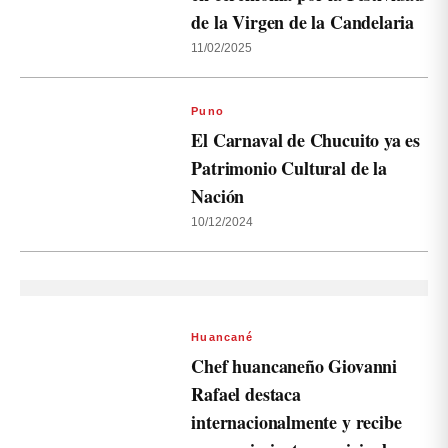
de la Virgen de la Candelaria
11/02/2025
Puno
El Carnaval de Chucuito ya es
Patrimonio Cultural de la
Nación
10/12/2024
Huancané
Chef huancaneño Giovanni
Rafael destaca
internacionalmente y recibe