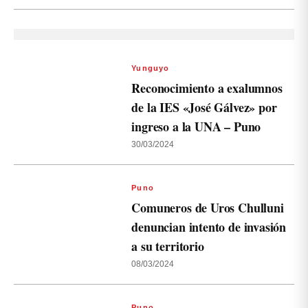
Yunguyo
Reconocimiento a exalumnos
de la IES «José Gálvez» por
ingreso a la UNA – Puno
30/03/2024
Puno
Comuneros de Uros Chulluni
denuncian intento de invasión
a su territorio
08/03/2024
Puno