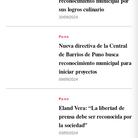
reconocimiento municipal por
sus logros culinario
20/09/2024
Puno
Nueva directiva de la Central
de Barrios de Puno busca
reconocimiento municipal para
iniciar proyectos
09/09/2024
Puno
Eland Vera: “La libertad de
prensa debe ser reconocida por
la sociedad”
03/05/2024