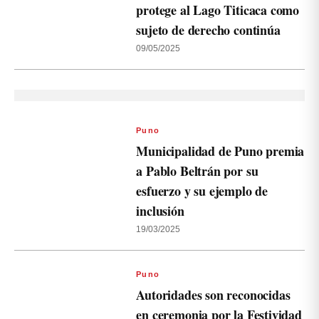
protege al Lago Titicaca como
sujeto de derecho continúa
09/05/2025
Puno
Municipalidad de Puno premia
a Pablo Beltrán por su
esfuerzo y su ejemplo de
inclusión
19/03/2025
Puno
Autoridades son reconocidas
en ceremonia por la Festividad