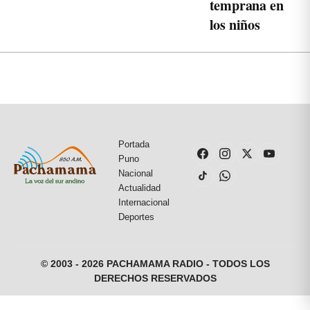
temprana en
los niños
Portada
Puno
Nacional
Actualidad
Internacional
Deportes
© 2003 - 2026 PACHAMAMA RADIO - TODOS LOS
DERECHOS RESERVADOS