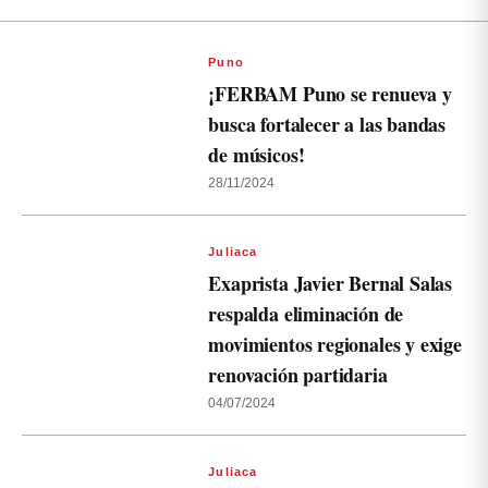
Puno
¡FERBAM Puno se renueva y
busca fortalecer a las bandas
de músicos!
28/11/2024
Juliaca
Exaprista Javier Bernal Salas
respalda eliminación de
movimientos regionales y exige
renovación partidaria
04/07/2024
Juliaca