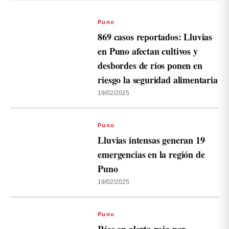
Puno
869 casos reportados: Lluvias
en Puno afectan cultivos y
desbordes de ríos ponen en
riesgo la seguridad alimentaria
19/02/2025
Puno
Lluvias intensas generan 19
emergencias en la región de
Puno
19/02/2025
Puno