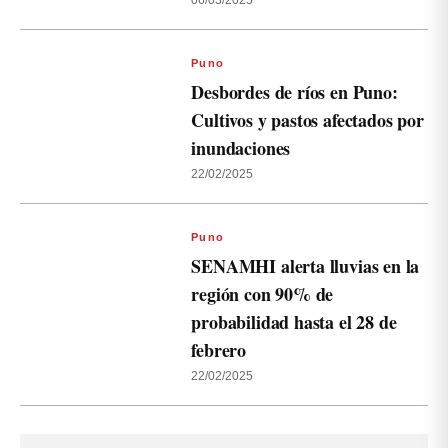
06/03/2025
Puno
Desbordes de ríos en Puno:
Cultivos y pastos afectados por
inundaciones
22/02/2025
Puno
SENAMHI alerta lluvias en la
región con 90% de
probabilidad hasta el 28 de
febrero
22/02/2025