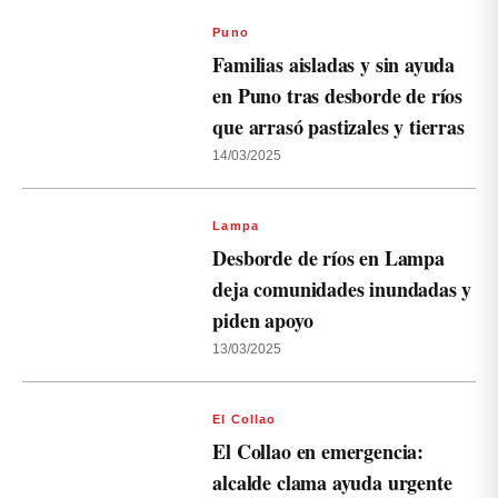
Puno
Familias aisladas y sin ayuda
en Puno tras desborde de ríos
que arrasó pastizales y tierras
14/03/2025
Lampa
Desborde de ríos en Lampa
deja comunidades inundadas y
piden apoyo
13/03/2025
El Collao
El Collao en emergencia:
alcalde clama ayuda urgente