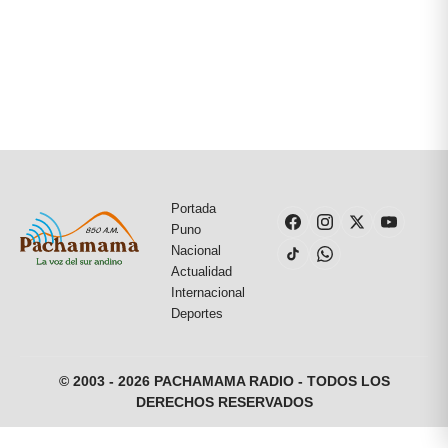
Portada
Puno
Nacional
Actualidad
Internacional
Deportes
© 2003 - 2026 PACHAMAMA RADIO - TODOS LOS
DERECHOS RESERVADOS