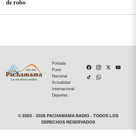
de robo
Portada
Puno
Nacional
Actualidad
Internacional
Deportes
© 2003 - 2026 PACHAMAMA RADIO - TODOS LOS
DERECHOS RESERVADOS