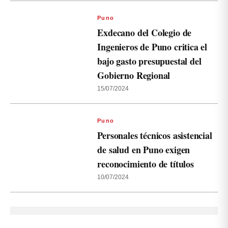
Puno
Exdecano del Colegio de
Ingenieros de Puno critica el
bajo gasto presupuestal del
Gobierno Regional
15/07/2024
Puno
Personales técnicos asistencial
de salud en Puno exigen
reconocimiento de títulos
10/07/2024