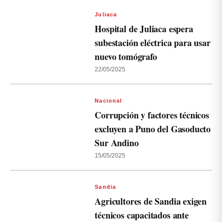
Juliaca
Hospital de Juliaca espera
subestación eléctrica para usar
nuevo tomógrafo
22/05/2025
Nacional
Corrupción y factores técnicos
excluyen a Puno del Gasoducto
Sur Andino
15/05/2025
Sandia
Agricultores de Sandia exigen
técnicos capacitados ante