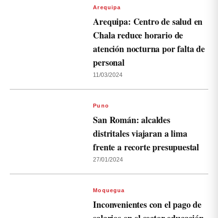
Arequipa
Arequipa: Centro de salud en
Chala reduce horario de
atención nocturna por falta de
personal
11/03/2024
Puno
San Román: alcaldes
distritales viajaran a lima
frente a recorte presupuestal
27/01/2024
Moquegua
Inconvenientes con el pago de