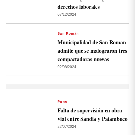
derechos laborales
07/12/2024
San Román
Municipalidad de San Román
admite que se malograron tres
compactadoras nuevas
02/08/2024
Puno
Falta de supervisión en obra
vial entre Sandia y Patambuco
22/07/2024