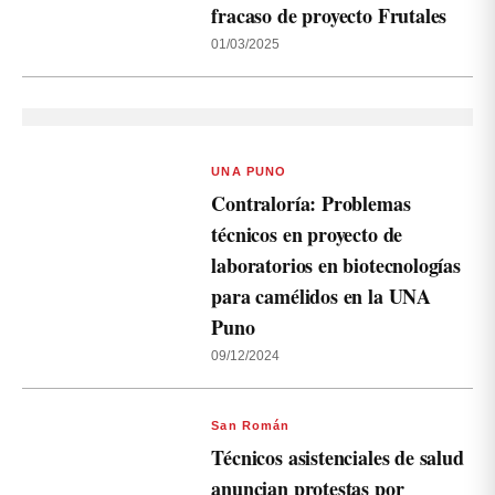
fracaso de proyecto Frutales
01/03/2025
UNA PUNO
Contraloría: Problemas
técnicos en proyecto de
laboratorios en biotecnologías
para camélidos en la UNA
Puno
09/12/2024
San Román
Técnicos asistenciales de salud
anuncian protestas por