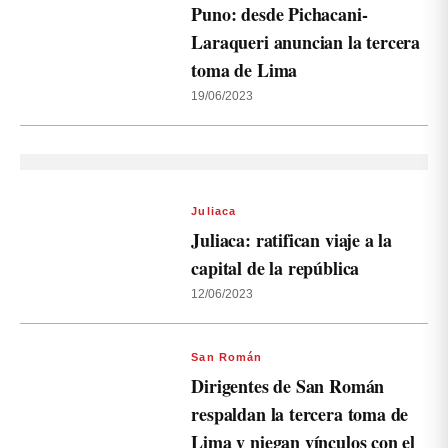
Puno: desde Pichacani-
Laraqueri anuncian la tercera
toma de Lima
19/06/2023
Juliaca
Juliaca: ratifican viaje a la
capital de la república
12/06/2023
San Román
Dirigentes de San Román
respaldan la tercera toma de
Lima y niegan vínculos con el