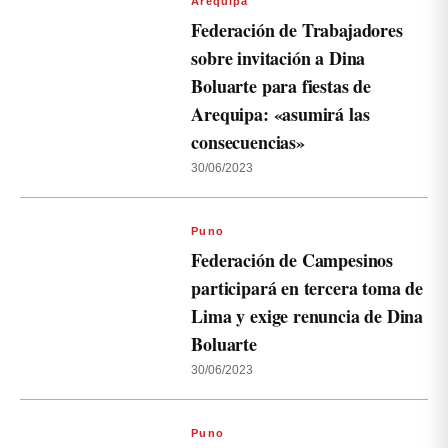
Arequipa
Federación de Trabajadores
sobre invitación a Dina
Boluarte para fiestas de
Arequipa: «asumirá las
consecuencias»
30/06/2023
Puno
Federación de Campesinos
participará en tercera toma de
Lima y exige renuncia de Dina
Boluarte
30/06/2023
Puno