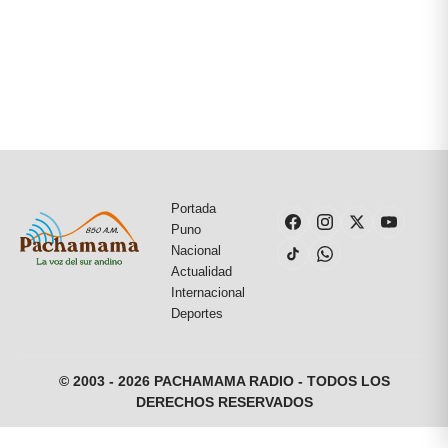
Portada
Puno
Nacional
Actualidad
Internacional
Deportes
© 2003 - 2026 PACHAMAMA RADIO - TODOS LOS
DERECHOS RESERVADOS