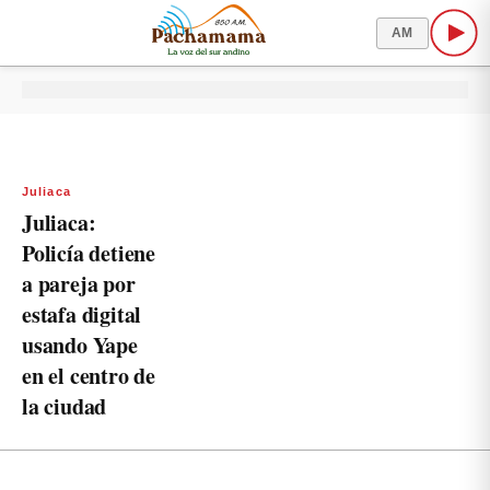
AM
Juliaca
Juliaca:
Policía detiene
a pareja por
estafa digital
usando Yape
en el centro de
la ciudad