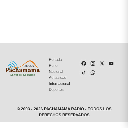
Portada
Puno
Nacional
Actualidad
Internacional
Deportes
© 2003 - 2026 PACHAMAMA RADIO - TODOS LOS
DERECHOS RESERVADOS