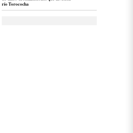
río Torococha