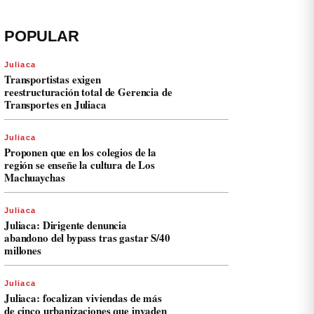
POPULAR
Juliaca
Transportistas exigen
reestructuración total de Gerencia de
Transportes en Juliaca
Juliaca
Proponen que en los colegios de la
región se enseñe la cultura de Los
Machuaychas
Juliaca
Juliaca: Dirigente denuncia
abandono del bypass tras gastar S/40
millones
Juliaca
Juliaca: focalizan viviendas de más
de cinco urbanizaciones que invaden