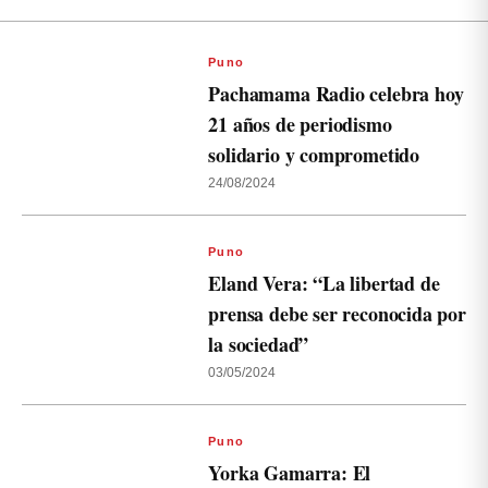
Puno
Pachamama Radio celebra hoy
21 años de periodismo
solidario y comprometido
24/08/2024
Puno
Eland Vera: “La libertad de
prensa debe ser reconocida por
la sociedad”
03/05/2024
Puno
Yorka Gamarra: El