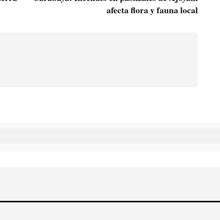
afecta flora y fauna local