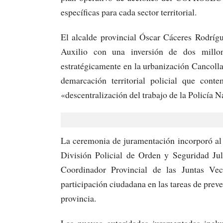
específicas para cada sector territorial.
El alcalde provincial Óscar Cáceres Rodríg
Auxilio con una inversión de dos millon
estratégicamente en la urbanización Cancoll
demarcación territorial policial que cont
«descentralización del trabajo de la Policía N
La ceremonia de juramentación incorporó al
División Policial de Orden y Seguridad Ju
Coordinador Provincial de las Juntas Vec
participación ciudadana en las tareas de prev
provincia.