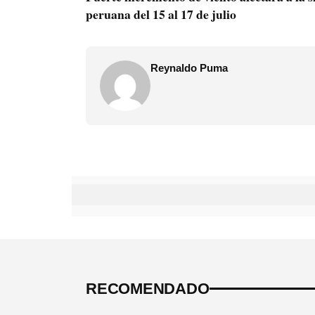
peruana del 15 al 17 de julio
Reynaldo Puma
RECOMENDADO