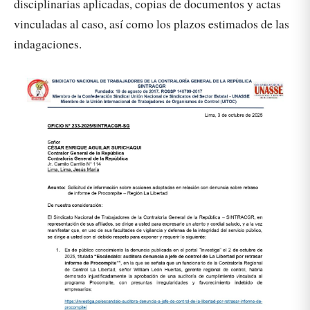
disciplinarias aplicadas, copias de documentos y actas
vinculadas al caso, así como los plazos estimados de las
indagaciones.