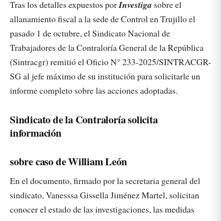
Tras los detalles expuestos por
Investiga
sobre el
allanamiento fiscal a la sede de Control en Trujillo el
pasado 1 de octubre, el Sindicato Nacional de
Trabajadores de la Contraloría General de la República
(Sintracgr) remitió el Oficio N° 233-2025/SINTRACGR-
SG al jefe máximo de su institución para solicitarle un
informe completo sobre las acciones adoptadas.
Sindicato de la Contraloría solicita
información
sobre caso de William León
En el documento, firmado por la secretaria general del
sindicato, Vanesssa Gissella Jiménez Martel, solicitan
conocer el estado de las investigaciones, las medidas