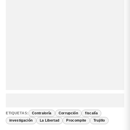
ETIQUETAS:
Contraloría
Corrupción
fiscalía
investigación
La Libertad
Procompite
Trujillo