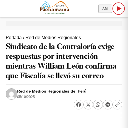
AM
Portada
›
Red de Medios Regionales
Sindicato de la Contraloría exige
respuestas por intervención
mientras William León confirma
que Fiscalía se llevó su correo
Red de Medios Regionales del Perú
05/10/2025