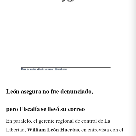
León asegura no fue denunciado,
pero Fiscalía se llevó su correo
En paralelo, el gerente regional de control de La
William León Huertas
Libertad,
, en entrevista con el