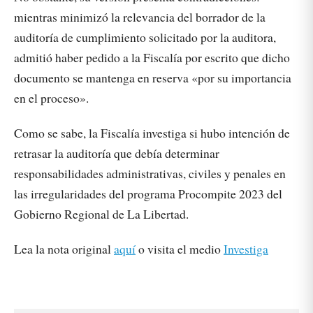
mientras minimizó la relevancia del borrador de la
auditoría de cumplimiento solicitado por la auditora,
admitió haber pedido a la Fiscalía por escrito que dicho
documento se mantenga en reserva «por su importancia
en el proceso».
Como se sabe, la Fiscalía investiga si hubo intención de
retrasar la auditoría que debía determinar
responsabilidades administrativas, civiles y penales en
las irregularidades del programa Procompite 2023 del
Gobierno Regional de La Libertad.
Lea la nota original
aquí
o visita el medio
Investiga