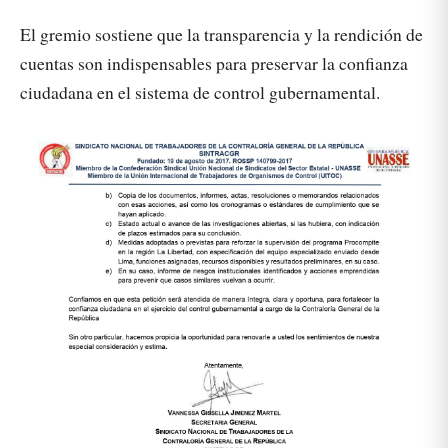
El gremio sostiene que la transparencia y la rendición de
cuentas son indispensables para preservar la confianza
ciudadana en el sistema de control gubernamental.