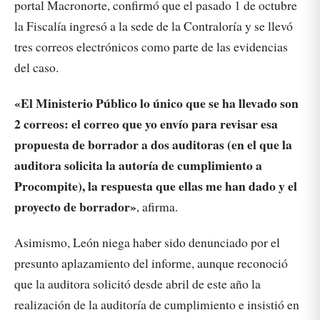
portal Macronorte, confirmó que el pasado 1 de octubre
la Fiscalía ingresó a la sede de la Contraloría y se llevó
tres correos electrónicos como parte de las evidencias
del caso.
«El Ministerio Público lo único que se ha llevado son
2 correos: el correo que yo envío para revisar esa
propuesta de borrador a dos auditoras (en el que la
auditora solicita la autoría de cumplimiento a
Procompite), la respuesta que ellas me han dado y el
proyecto de borrador»
, afirma.
Asimismo, León niega haber sido denunciado por el
presunto aplazamiento del informe, aunque reconoció
que la auditora solicitó desde abril de este año la
realización de la auditoría de cumplimiento e insistió en