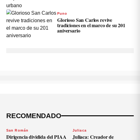
Puno
Glorioso San Carlos revive
tradiciones en el marco de su 201
aniversario
RECOMENDADO
San Román
Juliaca
Dirigencia dividida del PIAA
Juliaca: Creador de