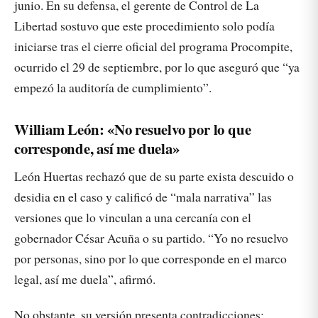
junio. En su defensa, el gerente de Control de La
Libertad sostuvo que este procedimiento solo podía
iniciarse tras el cierre oficial del programa Procompite,
ocurrido el 29 de septiembre, por lo que aseguró que “ya
empezó la auditoría de cumplimiento”.
William León: «No resuelvo por lo que
corresponde, así me duela»
León Huertas rechazó que de su parte exista descuido o
desidia en el caso y calificó de “mala narrativa” las
versiones que lo vinculan a una cercanía con el
gobernador César Acuña o su partido. “Yo no resuelvo
por personas, sino por lo que corresponde en el marco
legal, así me duela”, afirmó.
No obstante, su versión presenta contradicciones: