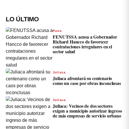
LO ÚLTIMO
Puno
FENUTSSA acusa a Gobernador
Richard Hancco de favorecer
contrataciones irregulares en el
sector salud
Juliaca
Juliaca afrontará su centenario
como un caos por obras inconclusas
Juliaca
Juliaca: Vecinos de dos sectores
exigen a municipio autorizar ingreso
de más empresas de servicio urbano