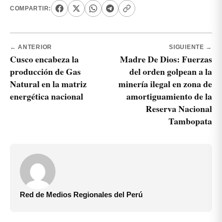
COMPARTIR:
← ANTERIOR
SIGUIENTE →
Cusco encabeza la
Madre De Dios: Fuerzas
producción de Gas
del orden golpean a la
Natural en la matriz
minería ilegal en zona de
energética nacional
amortiguamiento de la
Reserva Nacional
Tambopata
Red de Medios Regionales del Perú