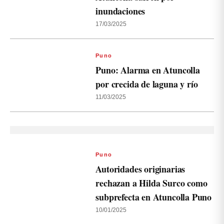
inundaciones
17/03/2025
Puno
Puno: Alarma en Atuncolla
por crecida de laguna y río
11/03/2025
Puno
Autoridades originarias
rechazan a Hilda Surco como
subprefecta en Atuncolla Puno
10/01/2025