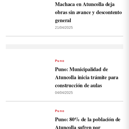
Machaca en Atuncolla deja
obras sin avance y descontento
general
21/04/2025
Puno
Puno: Municipalidad de
Atuncolla inicia trámite para
construcción de aulas
04/04/2025
Puno
Puno: 80% de la población de
Atuncolla sufren por