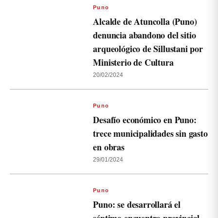
Puno
Alcalde de Atuncolla (Puno)
denuncia abandono del sitio
arqueológico de Sillustani por
Ministerio de Cultura
20/02/2024
Puno
Desafío económico en Puno:
trece municipalidades sin gasto
en obras
29/01/2024
Puno
Puno: se desarrollará el