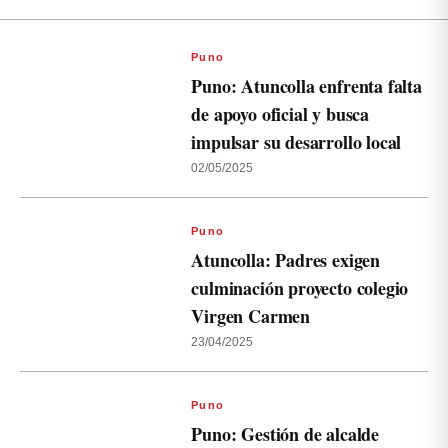
Puno
Puno: Atuncolla enfrenta falta
de apoyo oficial y busca
impulsar su desarrollo local
02/05/2025
Puno
Atuncolla: Padres exigen
culminación proyecto colegio
Virgen Carmen
23/04/2025
Puno
Puno: Gestión de alcalde