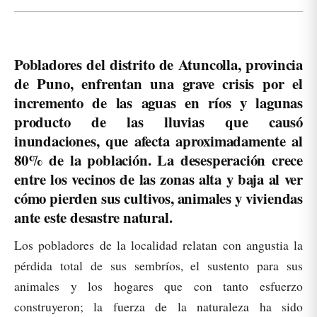
Pobladores del distrito de Atuncolla, provincia
de Puno, enfrentan una grave crisis por el
incremento de las aguas en ríos y lagunas
producto de las lluvias que causó
inundaciones, que afecta aproximadamente al
80% de la población. La desesperación crece
entre los vecinos de las zonas alta y baja al ver
cómo pierden sus cultivos, animales y viviendas
ante este desastre natural.
Los pobladores de la localidad relatan con angustia la
pérdida total de sus sembríos, el sustento para sus
animales y los hogares que con tanto esfuerzo
construyeron; la fuerza de la naturaleza ha sido