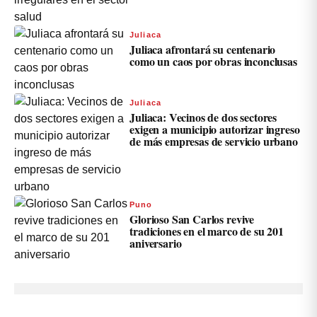
Juliaca
Juliaca afrontará su centenario
como un caos por obras inconclusas
Juliaca
Juliaca: Vecinos de dos sectores
exigen a municipio autorizar ingreso
de más empresas de servicio urbano
Puno
Glorioso San Carlos revive
tradiciones en el marco de su 201
aniversario