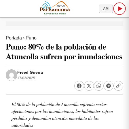
AM
Portada
›
Puno
Puno: 80% de la población de
Atuncolla sufren por inundaciones
Freed Guerra
17/03/2025
El 80% de la población de Atuncolla enfrenta serias
afectaciones por las inundaciones, los habitantes sufren
pérdidas y demandan atención inmediata de las
autoridades