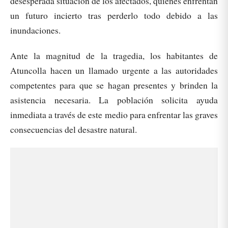
desesperada situación de los afectados, quienes enfrentan
un futuro incierto tras perderlo todo debido a las
inundaciones.
Ante la magnitud de la tragedia, los habitantes de
Atuncolla hacen un llamado urgente a las autoridades
competentes para que se hagan presentes y brinden la
asistencia necesaria. La población solicita ayuda
inmediata a través de este medio para enfrentar las graves
consecuencias del desastre natural.