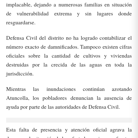
implacable, dejando a numerosas familias en situación
de vulnerabilidad extrema y sin lugares donde
resguardarse.
Defensa Civil del distrito no ha logrado contabilizar el
número exacto de damnificados. Tampoco existen cifras
oficiales sobre la cantidad de cultivos y viviendas
destruidas por la crecida de las aguas en toda la
jurisdicción.
Mientras las inundaciones continúan azotando
Atuncolla, los pobladores denuncian la ausencia de
ayuda por parte de las autoridades de Defensa Civil.
Esta falta de presencia y atención oficial agrava la