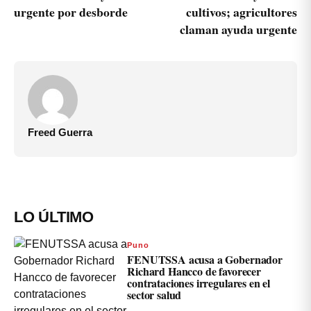
urgente por desborde
cultivos; agricultores
claman ayuda urgente
Freed Guerra
LO ÚLTIMO
Puno
FENUTSSA acusa a Gobernador
Richard Hancco de favorecer
contrataciones irregulares en el
sector salud