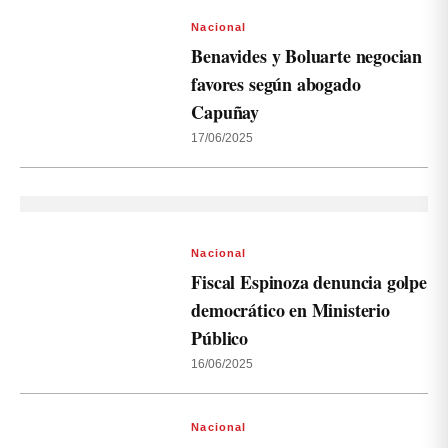
Nacional
Benavides y Boluarte negocian
favores según abogado
Capuñay
17/06/2025
Nacional
Fiscal Espinoza denuncia golpe
democrático en Ministerio
Público
16/06/2025
Nacional