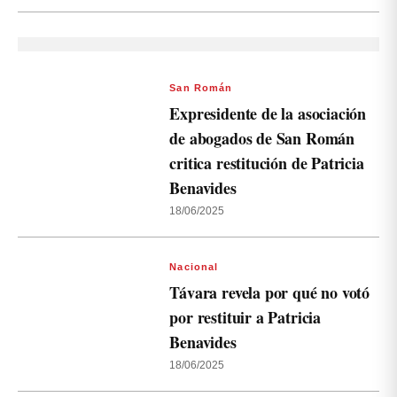
San Román
Expresidente de la asociación
de abogados de San Román
critica restitución de Patricia
Benavides
18/06/2025
Nacional
Távara revela por qué no votó
por restituir a Patricia
Benavides
18/06/2025