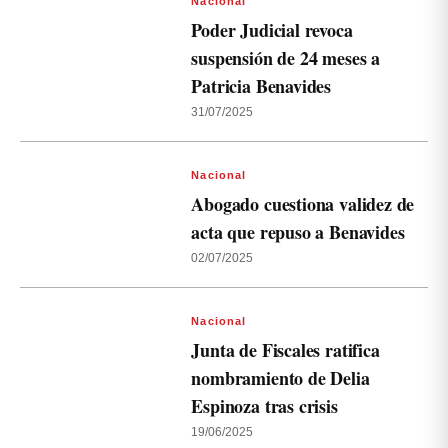
Nacional
Poder Judicial revoca
suspensión de 24 meses a
Patricia Benavides
31/07/2025
Nacional
Abogado cuestiona validez de
acta que repuso a Benavides
02/07/2025
Nacional
Junta de Fiscales ratifica
nombramiento de Delia
Espinoza tras crisis
19/06/2025