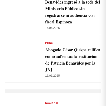
Benavides ingresó a la sede del
Ministerio Público sin
registrarse ni audiencia con
fiscal Espinoza
16/06/2025
Puno
Abogado César Quispe califica
como «afrenta» la restitución
de Patricia Benavides por la
JNJ
16/06/2025
Nacional