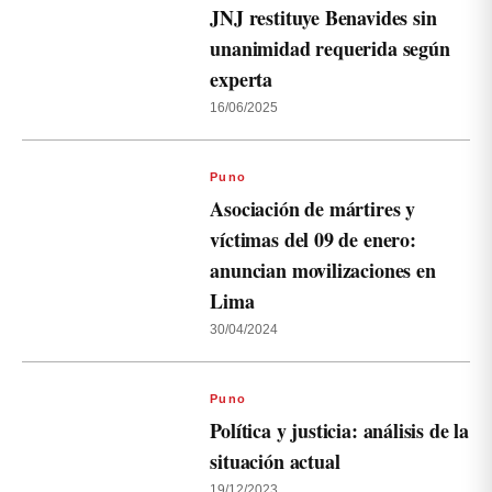
JNJ restituye Benavides sin
unanimidad requerida según
experta
16/06/2025
Puno
Asociación de mártires y
víctimas del 09 de enero:
anuncian movilizaciones en
Lima
30/04/2024
Puno
Política y justicia: análisis de la
situación actual
19/12/2023