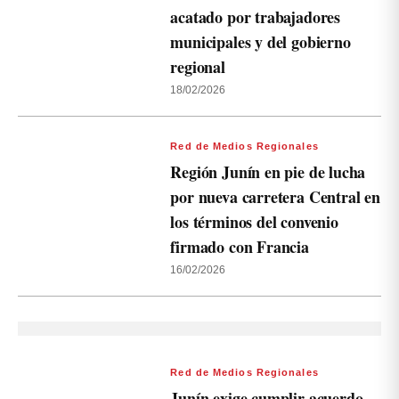
acatado por trabajadores
municipales y del gobierno
regional
18/02/2026
Red de Medios Regionales
Región Junín en pie de lucha
por nueva carretera Central en
los términos del convenio
firmado con Francia
16/02/2026
Red de Medios Regionales
Junín exige cumplir acuerdo