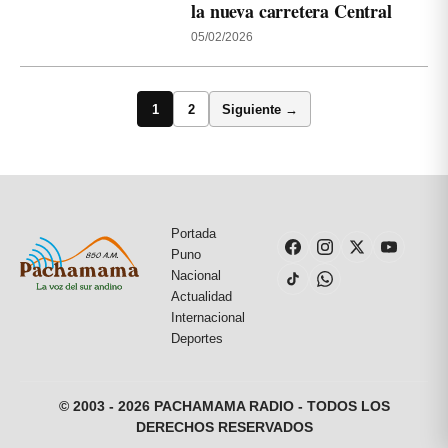
la nueva carretera Central
05/02/2026
1
2
Siguiente →
Portada
Puno
Nacional
Actualidad
Internacional
Deportes
© 2003 - 2026 PACHAMAMA RADIO - TODOS LOS
DERECHOS RESERVADOS