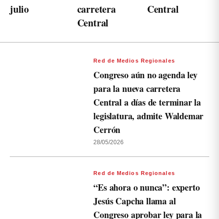
julio
carretera
Central
Central
Red de Medios Regionales
Congreso aún no agenda ley
para la nueva carretera
Central a días de terminar la
legislatura, admite Waldemar
Cerrón
28/05/2026
Red de Medios Regionales
“Es ahora o nunca”: experto
Jesús Capcha llama al
Congreso aprobar ley para la