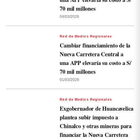
70 mil millones
04/03/2026
Red de Medios Regionales
Cambiar financiamiento de la
Nueva Carretera Central a
una APP elevaría su costo a S/
70 mil millones
01/03/2026
Red de Medios Regionales
Exgobernador de Huancavelica
plantea subir impuesto a
Chinalco y otras mineras para
financiar la Nueva Carretera