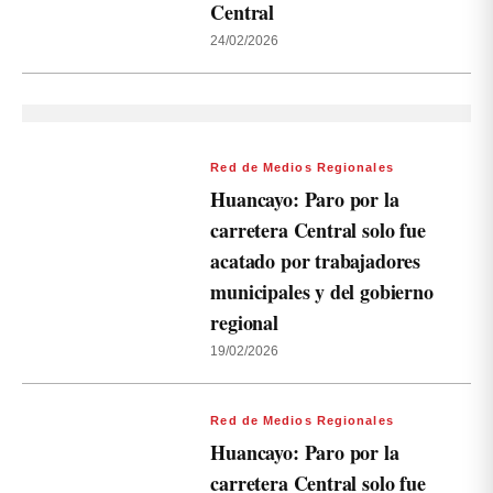
Central
24/02/2026
Red de Medios Regionales
Huancayo: Paro por la
carretera Central solo fue
acatado por trabajadores
municipales y del gobierno
regional
19/02/2026
Red de Medios Regionales
Huancayo: Paro por la
carretera Central solo fue