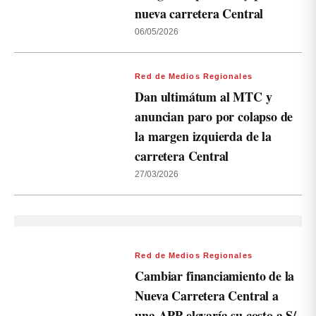
nueva carretera Central
06/05/2026
Red de Medios Regionales
Dan ultimátum al MTC y
anuncian paro por colapso de
la margen izquierda de la
carretera Central
27/03/2026
Red de Medios Regionales
Cambiar financiamiento de la
Nueva Carretera Central a
una APP elevaría su costo a S/