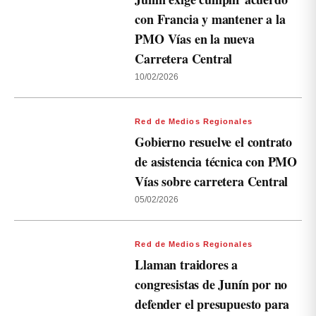
con Francia y mantener a la
PMO Vías en la nueva
Carretera Central
10/02/2026
Red de Medios Regionales
Gobierno resuelve el contrato
de asistencia técnica con PMO
Vías sobre carretera Central
05/02/2026
Red de Medios Regionales
Llaman traidores a
congresistas de Junín por no
defender el presupuesto para