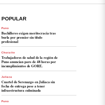
POPULAR
Puno
Bachilleres exigen meritocracia tras
burla por premier sin título
profesional
Chucuito
Trabajadores de salud de la región de
Puno anuncian paro de 48 horas por
incumplimientos de GORE.
Juliaca
Cuartel de Serenazgo en Juliaca sin
fecha de entrega pese a tener
infraestructura culminada
Puno