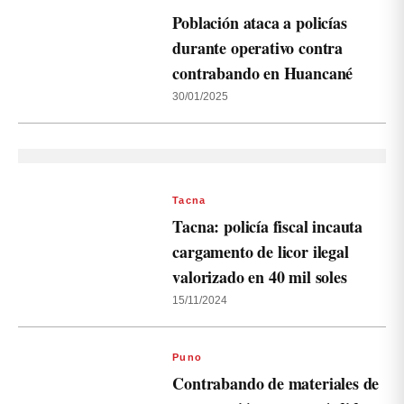
Población ataca a policías
durante operativo contra
contrabando en Huancané
30/01/2025
Tacna
Tacna: policía fiscal incauta
cargamento de licor ilegal
valorizado en 40 mil soles
15/11/2024
Puno
Contrabando de materiales de