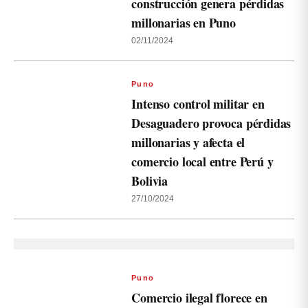
construcción genera pérdidas
millonarias en Puno
02/11/2024
Puno
Intenso control militar en
Desaguadero provoca pérdidas
millonarias y afecta el
comercio local entre Perú y
Bolivia
27/10/2024
Puno
Comercio ilegal florece en