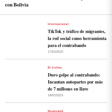
con Bolivia
Internacional
TikTok y tráfico de migrantes,
la red social como herramienta
para el contrabando
17/03/2025
El Collao
Duro golpe al contrabando:
Incautan autopartes por más
de 7 millones en Ilave
18/02/2025
Huancané