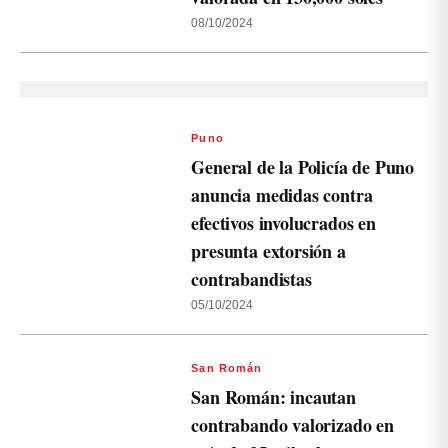
08/10/2024
Puno
General de la Policía de Puno
anuncia medidas contra
efectivos involucrados en
presunta extorsión a
contrabandistas
05/10/2024
San Román
San Román: incautan
contrabando valorizado en