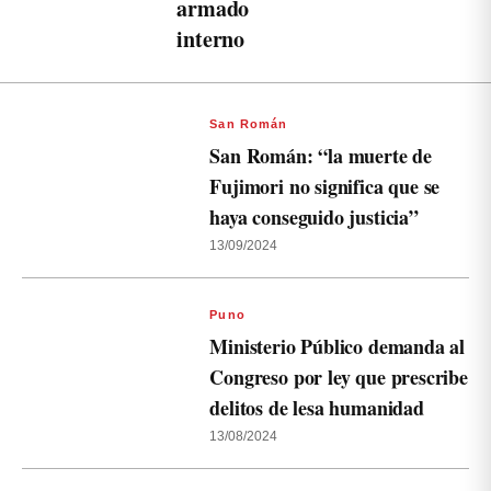
armado
interno
San Román
San Román: “la muerte de
Fujimori no significa que se
haya conseguido justicia”
13/09/2024
Puno
Ministerio Público demanda al
Congreso por ley que prescribe
delitos de lesa humanidad
13/08/2024