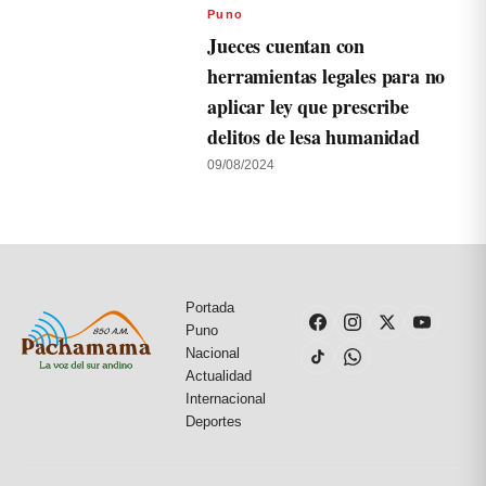
Puno
Jueces cuentan con
herramientas legales para no
aplicar ley que prescribe
delitos de lesa humanidad
09/08/2024
Portada
Puno
Nacional
Actualidad
Internacional
Deportes