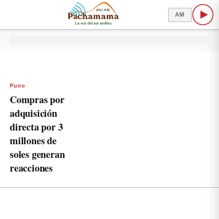
AM
Puno
Compras por
adquisición
directa por 3
millones de
soles generan
reacciones