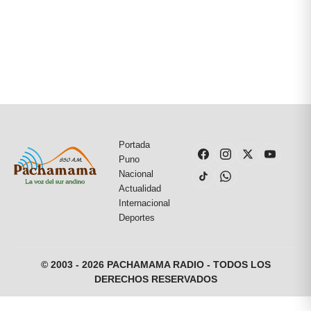
Portada
Puno
Nacional
Actualidad
Internacional
Deportes
© 2003 - 2026 PACHAMAMA RADIO - TODOS LOS
DERECHOS RESERVADOS