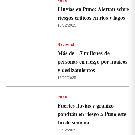
Puno
Lluvias en Puno: Alertan sobre
riesgos críticos en ríos y lagos
15/02/2025
Nacional
Más de 1.7 millones de
personas en riesgo por huaicos
y deslizamientos
13/02/2025
Puno
Fuertes lluvias y granizo
pondrán en riesgo a Puno este
fin de semana
08/02/2025