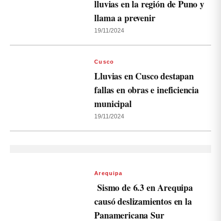
lluvias en la región de Puno y
llama a prevenir
19/11/2024
Cusco
Lluvias en Cusco destapan
fallas en obras e ineficiencia
municipal
19/11/2024
Arequipa
Sismo de 6.3 en Arequipa
causó deslizamientos en la
Panamericana Sur