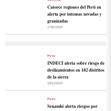
Catorce regiones del Perú en
alerta por intensas nevadas y
granizadas
17/01/2025
Puno
INDECI alerta sobre riesgo de
deslizamientos en 182 distritos
de la sierra
19/12/2024
Puno
Senamhi alerta riesgos por