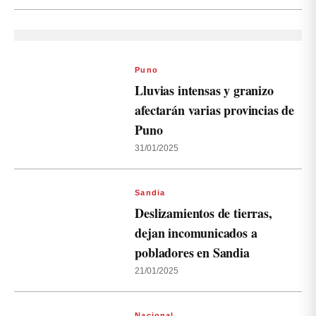
Puno
Lluvias intensas y granizo
afectarán varias provincias de
Puno
31/01/2025
Sandia
Deslizamientos de tierras,
dejan incomunicados a
pobladores en Sandia
21/01/2025
Nacional