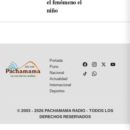
el fenómeno el
niño
Portada
Puno
Nacional
Actualidad
Internacional
Deportes
© 2003 - 2026 PACHAMAMA RADIO - TODOS LOS
DERECHOS RESERVADOS