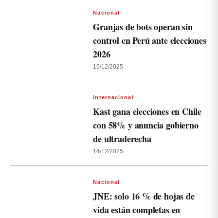
Nacional
Granjas de bots operan sin
control en Perú ante elecciones
2026
15/12/2025
Internacional
Kast gana elecciones en Chile
con 58% y anuncia gobierno
de ultraderecha
14/12/2025
Nacional
JNE: solo 16 % de hojas de
vida están completas en