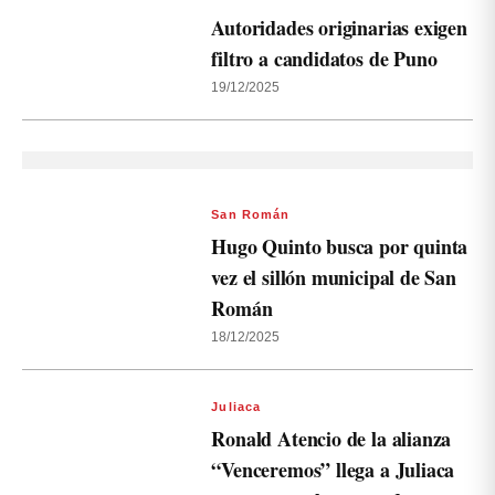
Autoridades originarias exigen
filtro a candidatos de Puno
19/12/2025
San Román
Hugo Quinto busca por quinta
vez el sillón municipal de San
Román
18/12/2025
Juliaca
Ronald Atencio de la alianza
“Venceremos” llega a Juliaca