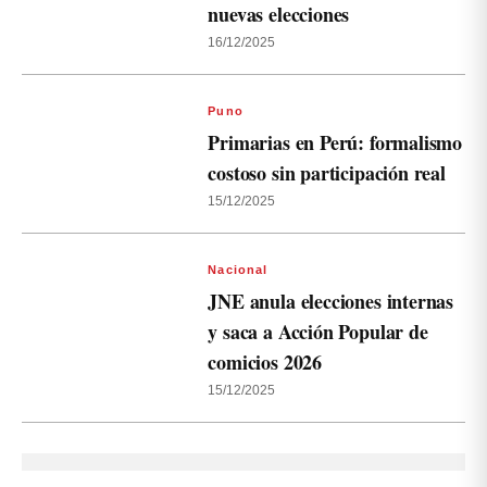
nuevas elecciones
16/12/2025
Puno
Primarias en Perú: formalismo
costoso sin participación real
15/12/2025
Nacional
JNE anula elecciones internas
y saca a Acción Popular de
comicios 2026
15/12/2025