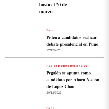
hasta el 20 de
marzo
Puno
Piden a candidatos realizar
debate presidencial en Puno
22/12/2025
Red de Medios Regionales
Pegalón se apunta como
candidato por Ahora Nación
de López Chau
20/12/2025
Puno