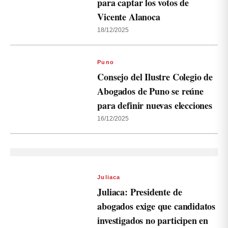
para captar los votos de
Vicente Alanoca
18/12/2025
Puno
Consejo del Ilustre Colegio de
Abogados de Puno se reúne
para definir nuevas elecciones
16/12/2025
Juliaca
Juliaca: Presidente de
abogados exige que candidatos
investigados no participen en