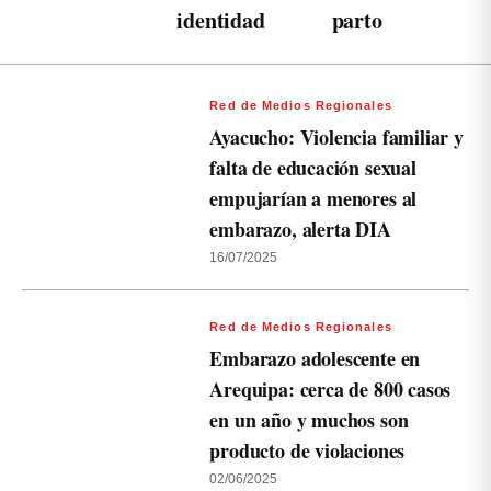
identidad
parto
Red de Medios Regionales
Ayacucho: Violencia familiar y
falta de educación sexual
empujarían a menores al
embarazo, alerta DIA
16/07/2025
Red de Medios Regionales
Embarazo adolescente en
Arequipa: cerca de 800 casos
en un año y muchos son
producto de violaciones
02/06/2025