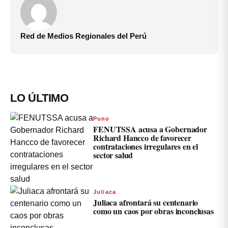
Red de Medios Regionales del Perú
LO ÚLTIMO
Puno
FENUTSSA acusa a Gobernador
Richard Hancco de favorecer
contrataciones irregulares en el
sector salud
Juliaca
Juliaca afrontará su centenario
como un caos por obras inconclusas