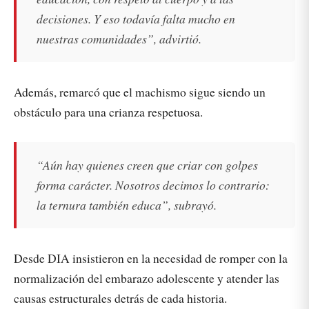
decisiones. Y eso todavía falta mucho en
nuestras comunidades”, advirtió.
Además, remarcó que el machismo sigue siendo un
obstáculo para una crianza respetuosa.
“Aún hay quienes creen que criar con golpes
forma carácter. Nosotros decimos lo contrario:
la ternura también educa”, subrayó.
Desde DIA insistieron en la necesidad de romper con la
normalización del embarazo adolescente y atender las
causas estructurales detrás de cada historia.