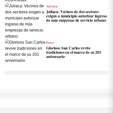
Juliaca
Juliaca: Vecinos de dos sectores
exigen a municipio autorizar ingreso
de más empresas de servicio urbano
Puno
Glorioso San Carlos revive
tradiciones en el marco de su 201
aniversario