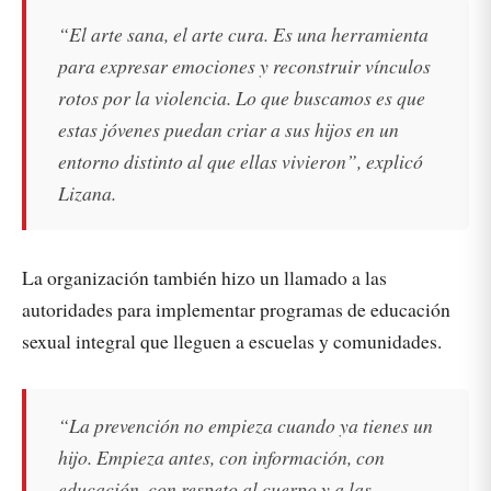
“El arte sana, el arte cura. Es una herramienta
para expresar emociones y reconstruir vínculos
rotos por la violencia. Lo que buscamos es que
estas jóvenes puedan criar a sus hijos en un
entorno distinto al que ellas vivieron”, explicó
Lizana.
La organización también hizo un llamado a las
autoridades para implementar programas de educación
sexual integral que lleguen a escuelas y comunidades.
“La prevención no empieza cuando ya tienes un
hijo. Empieza antes, con información, con
educación, con respeto al cuerpo y a las