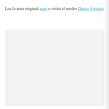
Lea la nota original
aquí
o visita el medio
Diario Jornada