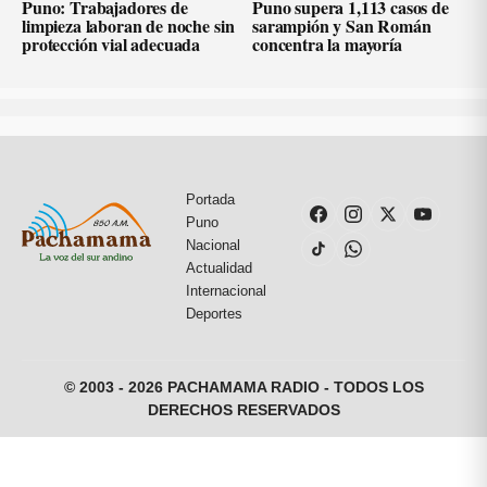
Puno: Trabajadores de
Puno supera 1,113 casos de
limpieza laboran de noche sin
sarampión y San Román
protección vial adecuada
concentra la mayoría
Portada
Puno
Nacional
Actualidad
Internacional
Deportes
© 2003 - 2026 PACHAMAMA RADIO - TODOS LOS
DERECHOS RESERVADOS