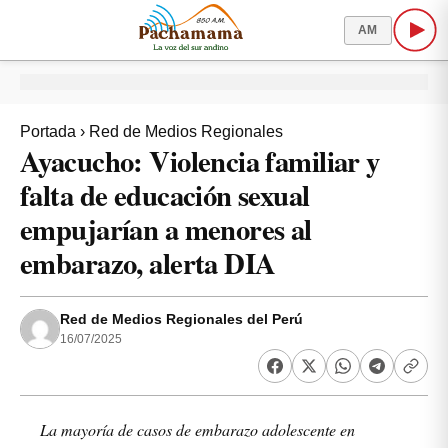
AM
Portada
›
Red de Medios Regionales
Ayacucho: Violencia familiar y
falta de educación sexual
empujarían a menores al
embarazo, alerta DIA
Red de Medios Regionales del Perú
16/07/2025
La mayoría de casos de embarazo adolescente en