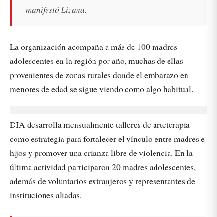
manifestó Lizana.
La organización acompaña a más de 100 madres
adolescentes en la región por año, muchas de ellas
provenientes de zonas rurales donde el embarazo en
menores de edad se sigue viendo como algo habitual.
DIA desarrolla mensualmente talleres de arteterapia
como estrategia para fortalecer el vínculo entre madres e
hijos y promover una crianza libre de violencia. En la
última actividad participaron 20 madres adolescentes,
además de voluntarios extranjeros y representantes de
instituciones aliadas.