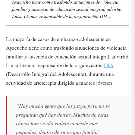
Ayacucho tiene como trasfondo situaciones de violencia
familiar y ausencia de educación sexual integral, advirtió
Luisa Lizana, responsable de la organización DIA...
La mayoría de casos de embarazo adolescente en
Ayacucho tiene como trasfondo situaciones de violencia
familiar y ausencia de educación sexual integral, advirtió
Luisa Lizana, responsable de la organización
DIA
(Desarrollo Integral del Adolescente), durante una
actividad de arteterapia dirigida a madres jóvenes.
“Hay mucha gente que las juzga, pero no se
preguntan qué hay detrás. Muchas de estas
chicas han vivido violencia desde muy
pequeñas, dentro de su propia familia”,