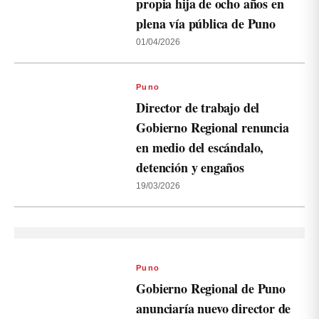
propia hija de ocho años en
plena vía pública de Puno
01/04/2026
Puno
Director de trabajo del
Gobierno Regional renuncia
en medio del escándalo,
detención y engaños
19/03/2026
Puno
Gobierno Regional de Puno
anunciaría nuevo director de