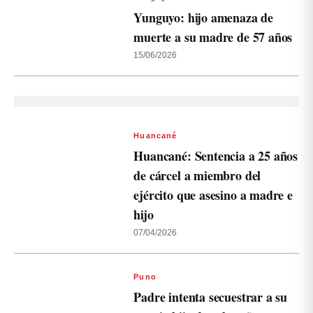
Yunguyo: hijo amenaza de
muerte a su madre de 57 años
15/06/2026
Huancané
Huancané: Sentencia a 25 años
de cárcel a miembro del
ejército que asesino a madre e
hijo
07/04/2026
Puno
Padre intenta secuestrar a su