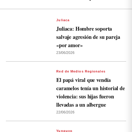
Juliaca
Juliaca: Hombre soporta
salvaje agresión de su pareja
«por amor»
23/06/2026
Red de Medios Regionales
El papá viral que vendía
caramelos tenía un historial de
violencia: sus hijas fueron
llevadas a un albergue
22/06/2026
Yunguyo