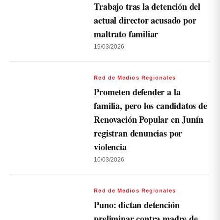
Trabajo tras la detención del
actual director acusado por
maltrato familiar
19/03/2026
Red de Medios Regionales
Prometen defender a la
familia, pero los candidatos de
Renovación Popular en Junín
registran denuncias por
violencia
10/03/2026
Red de Medios Regionales
Puno: dictan detención
preliminar contra madre de