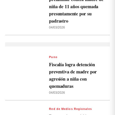
niña de 11 años quemada
presuntamente por su
padrastro
04/03/2026
Puno
Fiscalía logra detención
preventiva de madre por
agresión a niña con
quemaduras
04/03/2026
Red de Medios Regionales