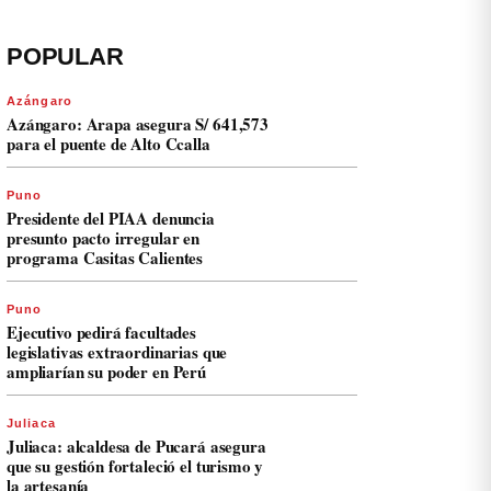
POPULAR
Azángaro
Azángaro: Arapa asegura S/ 641,573
para el puente de Alto Ccalla
Puno
Presidente del PIAA denuncia
presunto pacto irregular en
programa Casitas Calientes
Puno
Ejecutivo pedirá facultades
legislativas extraordinarias que
ampliarían su poder en Perú
Juliaca
Juliaca: alcaldesa de Pucará asegura
que su gestión fortaleció el turismo y
la artesanía