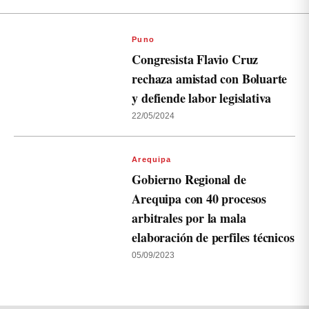
Puno
Congresista Flavio Cruz
rechaza amistad con Boluarte
y defiende labor legislativa
22/05/2024
Arequipa
Gobierno Regional de
Arequipa con 40 procesos
arbitrales por la mala
elaboración de perfiles técnicos
05/09/2023