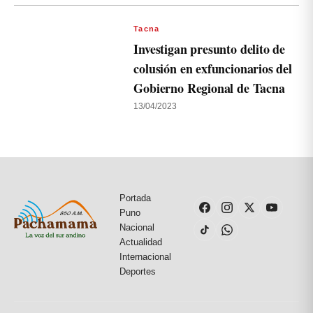
Tacna
Investigan presunto delito de
colusión en exfuncionarios del
Gobierno Regional de Tacna
13/04/2023
Portada
Puno
Nacional
Actualidad
Internacional
Deportes