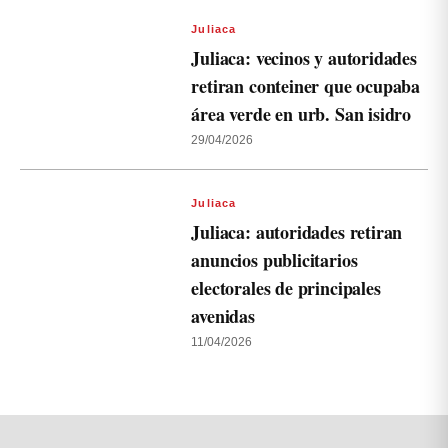
Juliaca
Juliaca: vecinos y autoridades
retiran conteiner que ocupaba
área verde en urb. San isidro
29/04/2026
Juliaca
Juliaca: autoridades retiran
anuncios publicitarios
electorales de principales
avenidas
11/04/2026