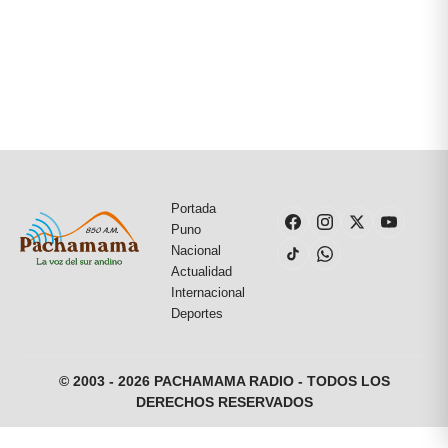
Portada
Puno
Nacional
Actualidad
Internacional
Deportes
© 2003 - 2026 PACHAMAMA RADIO - TODOS LOS
DERECHOS RESERVADOS