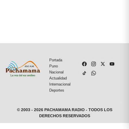
Portada
Puno
Nacional
Actualidad
Internacional
Deportes
© 2003 - 2026 PACHAMAMA RADIO - TODOS LOS
DERECHOS RESERVADOS